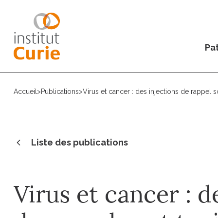
Pat
Accueil
>
Publications
>
Virus et cancer : des injections de rappel s
Liste des publications
Virus et cancer : d