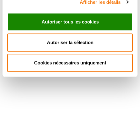
Afficher les détails
Autoriser tous les cookies
Autoriser la sélection
Suivez l'Institut Curie
Cookies nécessaires uniquement
Retrouvez notre actualité sur les réseaux
sociaux et en vous inscrivant à notre newsletter.
Inscrivez-vous à la newsletter