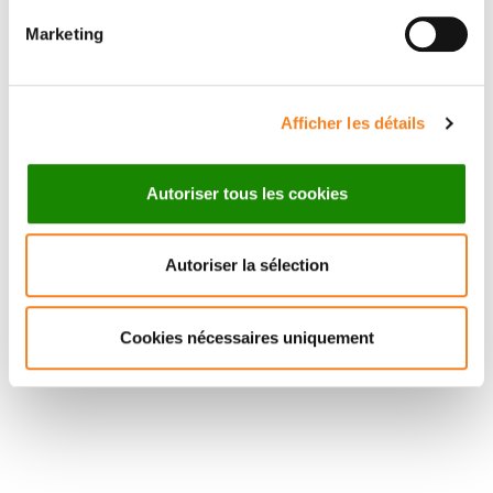
CNRS
Marketing
Afficher les détails
Autoriser tous les cookies
Autoriser la sélection
Cookies nécessaires uniquement
Suivez l'Institut Curie
Retrouvez notre actualité sur les réseaux