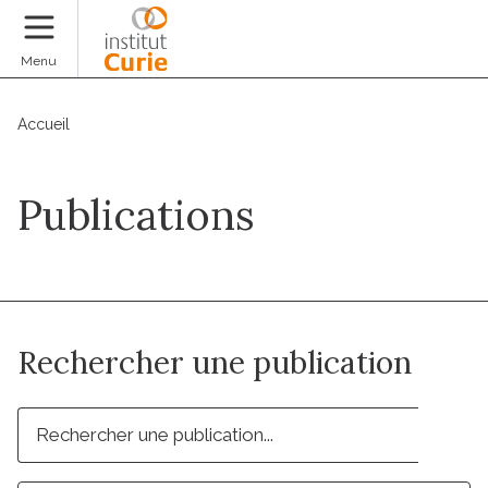
Faire un don
Menu
Accueil
Publications
Rechercher une publication