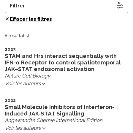
Filtrer
Effacer les filtres
8 résultat(s)
2023
STAM and Hrs interact sequentially with
IFN-α Receptor to control spatiotemporal
JAK–STAT endosomal activation
Nature Cell Biology
Voir les auteurs
2022
Small Molecule Inhibitors of Interferon‐
Induced JAK‐STAT Signalling
Angewandte Chemie International Edition
Voir les auteurs