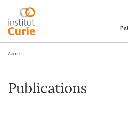
Pat
Accueil
Publications