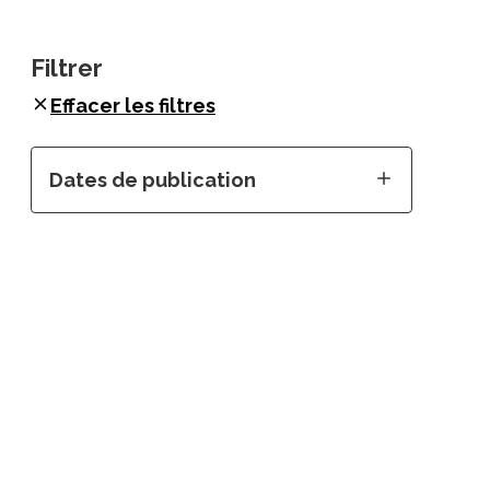
Filtrer
Effacer les filtres
Dates de publication