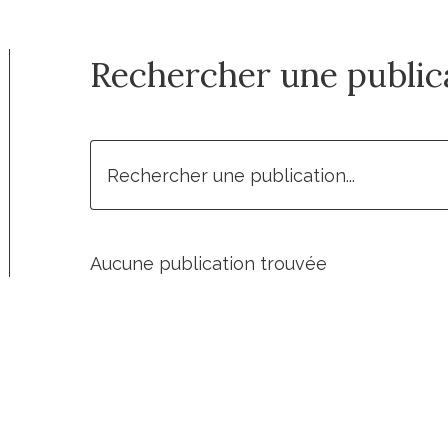
Rechercher une public
Aucune publication trouvée