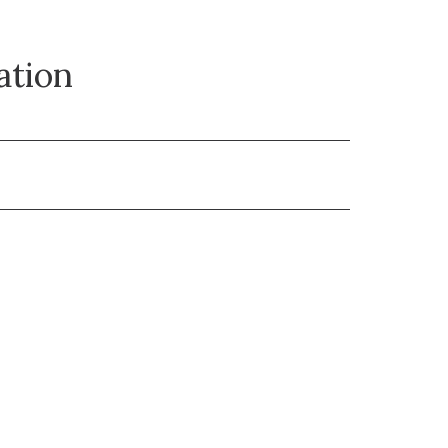
ation