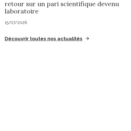
retour sur un pari scientifique devenu
laboratoire
15/07/2026
Découvrir toutes nos actualités
Suivez l'Institut Curie