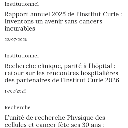
Institutionnel
Rapport annuel 2025 de l’Institut Curie :
Inventons un avenir sans cancers
incurables
22/07/2026
Institutionnel
Recherche clinique, parité à l’hôpital :
retour sur les rencontres hospitalières
des partenaires de l’Institut Curie 2026
17/07/2026
Recherche
L’unité de recherche Physique des
cellules et cancer fête ses 30 ans :