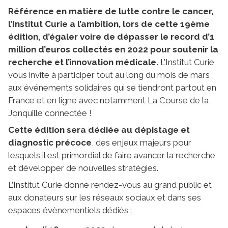
Référence en matière de lutte contre le cancer,
l’Institut Curie a l’ambition, lors de cette 19ème
édition, d’égaler voire de dépasser le record d’1
million d’euros collectés en 2022 pour soutenir la
recherche et l’innovation médicale.
L’Institut Curie
vous invite à participer tout au long du mois de mars
aux événements solidaires qui se tiendront partout en
France et en ligne avec notamment La Course de la
Jonquille connectée !
Cette édition sera dédiée au dépistage et
diagnostic précoce
, des enjeux majeurs pour
lesquels il est primordial de faire avancer la recherche
et développer de nouvelles stratégies.
L’Institut Curie donne rendez-vous au grand public et
aux donateurs sur les réseaux sociaux et dans ses
espaces évènementiels dédiés :