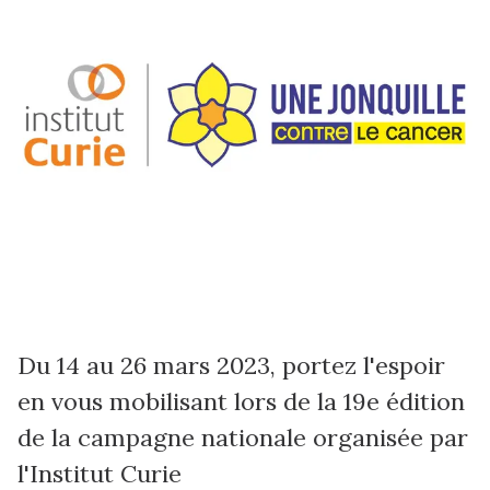
Du 14 au 26 mars 2023, portez l'espoir
en vous mobilisant lors de la 19e édition
de la campagne nationale organisée par
l'Institut Curie