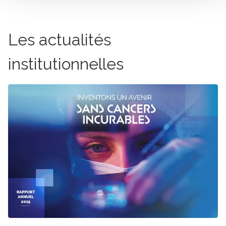
Les actualités
institutionnelles