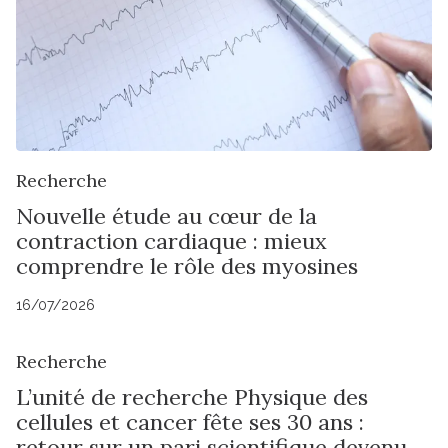
Recherche
Nouvelle étude au cœur de la
contraction cardiaque : mieux
comprendre le rôle des myosines
16/07/2026
Recherche
L’unité de recherche Physique des
cellules et cancer fête ses 30 ans :
retour sur un pari scientifique devenu