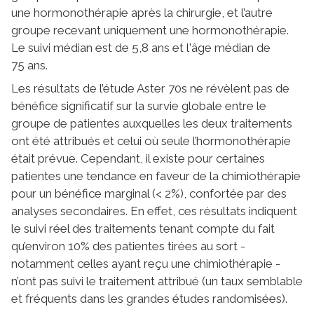
une hormonothérapie après la chirurgie, et l’autre
groupe recevant uniquement une hormonothérapie.
Le suivi médian est de 5,8 ans et l'âge médian de
75 ans.
Les résultats de l’étude Aster 70s ne révèlent pas de
bénéfice significatif sur la survie globale entre le
groupe de patientes auxquelles les deux traitements
ont été attribués et celui où seule l’hormonothérapie
était prévue. Cependant, il existe pour certaines
patientes une tendance en faveur de la chimiothérapie
pour un bénéfice marginal (< 2%), confortée par des
analyses secondaires. En effet, ces résultats indiquent
le suivi réel des traitements tenant compte du fait
qu’environ 10% des patientes tirées au sort -
notamment celles ayant reçu une chimiothérapie -
n’ont pas suivi le traitement attribué (un taux semblable
et fréquents dans les grandes études randomisées).