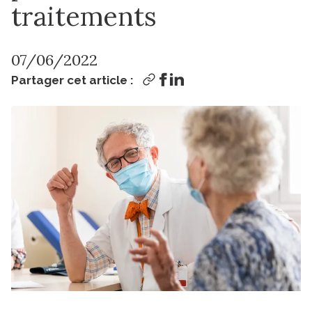
traitements
07/06/2022
Partager cet article :