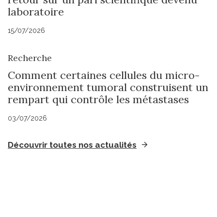
laboratoire
15/07/2026
Recherche
Comment certaines cellules du micro-
environnement tumoral construisent un
rempart qui contrôle les métastases
03/07/2026
Découvrir toutes nos actualités