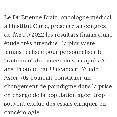
Le Dr Etienne Brain, oncologue médical
à l’Institut Curie, présente au congrès
de l’ASCO 2022 les résultats finaux d’une
étude très attendue : la plus vaste
jamais réalisée pour personnaliser le
traitement du cancer du sein après 70
ans. Promue par Unicancer, l'étude
Aster 70s pourrait constituer un
changement de paradigme dans la prise
en charge de la population âgée, trop
souvent exclue des essais cliniques en
cancérologie.