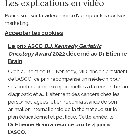
Les explications en vidéo
Pour visualiser la vidéo, merci d'accepter les cookies
marketing.
Accepter les cookies
Le prix ASCO
B.J. Kennedy Geriatric
Oncology Award
2022 décerné au Dr Etienne
Brain
Créé au nom de B.J. Kennedy, MD, ancien président
de l'ASCO, ce prix récompense un médecin pour
ses contributions exceptionnelles à la recherche, au
diagnostic et au traitement des cancers chez les
personnes âgées, et en reconnaissance de son
animation internationale de la thématique sur le
plan éducationnel et politique. Cette année, le
Dr Etienne Brain a reçu ce prix le 4 juin à
l’ASCO.