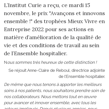
L’Institut Curie a reçu, ce mardi 15
novembre, le prix "Avançons et innovons
ensemble !" des trophées Mieux Vivre en
Entreprise 2022 pour ses actions en
matière d’amélioration de la qualité de
vie et des conditions de travail au sein
de l’Ensemble hospitalier.
N
ous sommes très heureux de cette distinction !
Se réjouit Anne-Claire de Reboul, directrice adjointe
de l’Ensemble hospitalier.
De même que nous tenons à apporter les meilleurs
soins à nos patients, nous souhaitons prendre soin de
nos collaborateurs. Nous mettons tout en œuvre
pour avancer et innover ensemble, avec tous les
acteurs impliqués. Depuis plusieurs années, nous