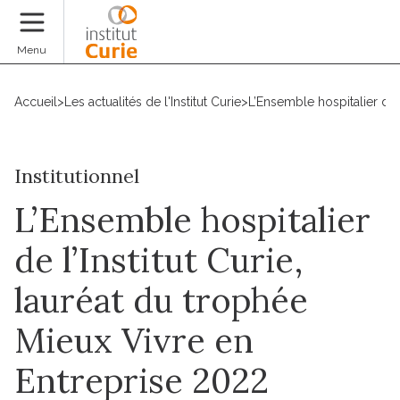
Faire un don
Menu
Accueil
>
Les actualités de l'Institut Curie
>
L’Ensemble hospitalier de 
Institutionnel
L’Ensemble hospitalier
de l’Institut Curie,
lauréat du trophée
Mieux Vivre en
Entreprise 2022