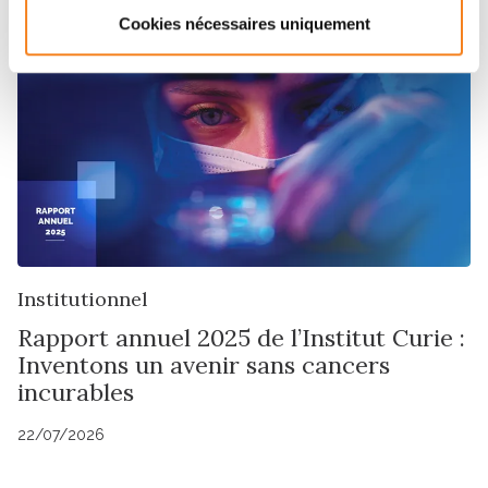
Cookies nécessaires uniquement
Institutionnel
Rapport annuel 2025 de l’Institut Curie :
Inventons un avenir sans cancers
incurables
22/07/2026