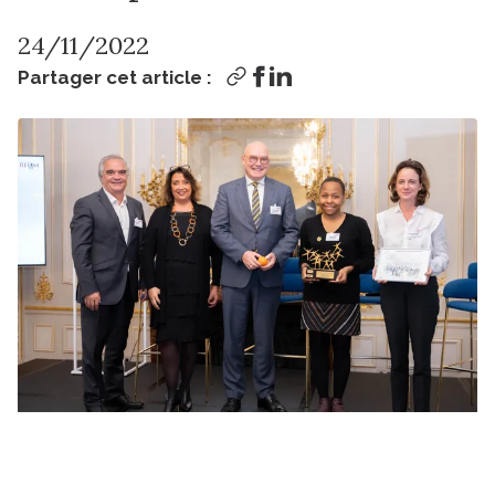
24/11/2022
Partager cet article :