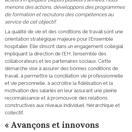
menons des actions, développons des programmes
de formation et recrutons des compétences au
service de cet objectif.
La qualité de vie et des conditions de travail sont une
orientation stratégique majeure pour l’Ensemble
hospitalier. Elle s’inscrit dans un engagement collégial
impliquant la direction de l’EH, l’ensemble des
collaborateurs et les partenaires sociaux. Cette
démarche vise à assurer des bonnes conditions de
travail, à permettre la conciliation vie professionnelle
et vie personnelle, à accroître la fidélisation et la
motivation des salariés en leur assurant une pleine
reconnaissance et à promouvoir des relations
constructives aux niveaux individuel, hiérarchique et
collectif.
« Avançons et innovons