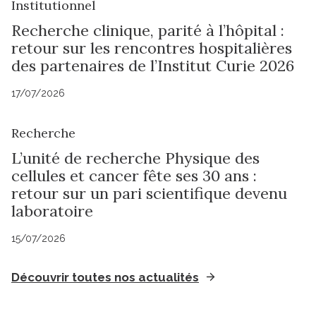
Institutionnel
Recherche clinique, parité à l’hôpital :
retour sur les rencontres hospitalières
des partenaires de l’Institut Curie 2026
17/07/2026
Recherche
L’unité de recherche Physique des
cellules et cancer fête ses 30 ans :
retour sur un pari scientifique devenu
laboratoire
15/07/2026
Découvrir toutes nos actualités