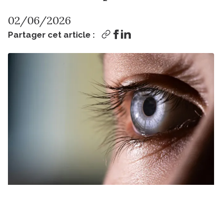
02/06/2026
Partager cet article :