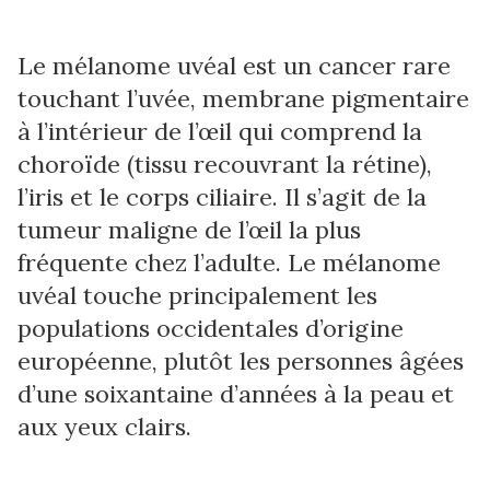
Le mélanome uvéal est un cancer rare
touchant l’uvée, membrane pigmentaire
à l’intérieur de l’œil qui comprend la
choroïde (tissu recouvrant la rétine),
l’iris et le corps ciliaire. Il s’agit de la
tumeur maligne de l’œil la plus
fréquente chez l’adulte. Le mélanome
uvéal touche principalement les
populations occidentales d’origine
européenne, plutôt les personnes âgées
d’une soixantaine d’années à la peau et
aux yeux clairs.