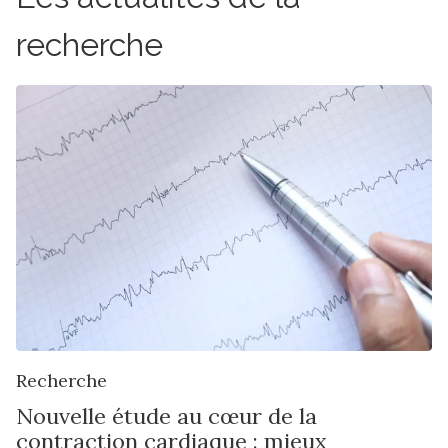
recherche
Recherche
Nouvelle étude au cœur de la
contraction cardiaque : mieux