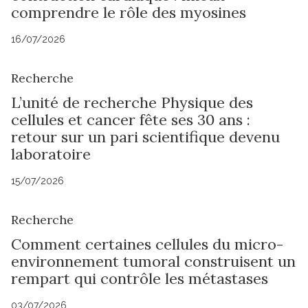
comprendre le rôle des myosines
16/07/2026
Recherche
L’unité de recherche Physique des
cellules et cancer fête ses 30 ans :
retour sur un pari scientifique devenu
laboratoire
15/07/2026
Recherche
Comment certaines cellules du micro-
environnement tumoral construisent un
rempart qui contrôle les métastases
03/07/2026