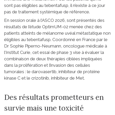
sont pas éligibles au tebentafusp, il n’existe à ce jour
pas de traitement systémique de référence.
En session orale à l’ASCO 2026, sont présentés des
résultats de l’étude OptimUM-02 menée chez des
patients atteints de mélanome uvéal métastatique non
éligibles au tebentafusp. Coordonné en France par le
Dr Sophie Piperno-Neumann, oncologue médicale à
l’Institut Curie, cet essai de phase 3 vise à évaluer la
combinaison de deux thérapies ciblées impliquées
dans la prolifération et l’invasion des cellules
tumorales : le darovasertib, inhibiteur de protéine
kinase C et le crizotinib, inhibiteur de Met.
Des résultats prometteurs en
survie mais une toxicité