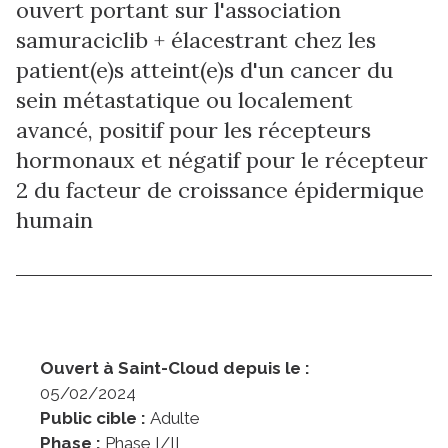
ouvert portant sur l'association
samuraciclib + élacestrant chez les
patient(e)s atteint(e)s d'un cancer du
sein métastatique ou localement
avancé, positif pour les récepteurs
hormonaux et négatif pour le récepteur
2 du facteur de croissance épidermique
humain
Ouvert à Saint-Cloud depuis le :
05/02/2024
Public cible :
Adulte
Phase :
Phase I/II