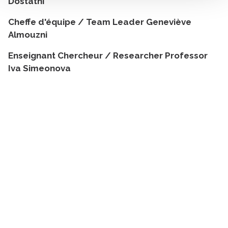
Dostatni
Cheffe d'équipe / Team Leader Geneviève
Almouzni
Enseignant Chercheur / Researcher Professor
Iva Simeonova