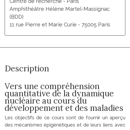
Centre de recherche - Paris
Amphithéâtre Hélène Martel-Massignac
(BDD)
11 rue Pierre et Marie Curie - 75005 Paris
Description
Vers une compréhension
quantitative de la dynamique
nucléaire au cours du
développement et des maladies
Les objectifs de ce cours sont de fournir un aperçu
des mécanismes épigénétiques et de leurs liens avec