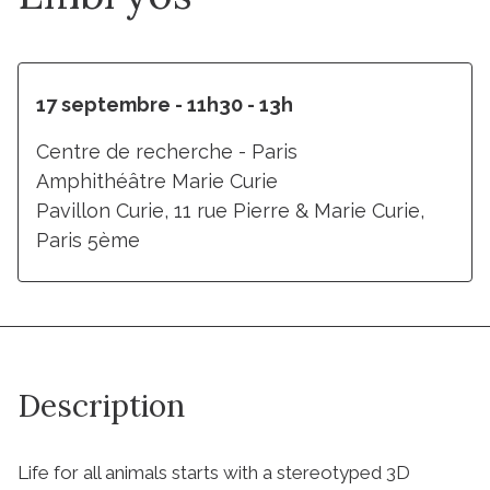
17 septembre - 11h30 - 13h
Centre de recherche - Paris
Amphithéâtre Marie Curie
Pavillon Curie, 11 rue Pierre & Marie Curie,
Paris 5ème
Description
Life for all animals starts with a stereotyped 3D