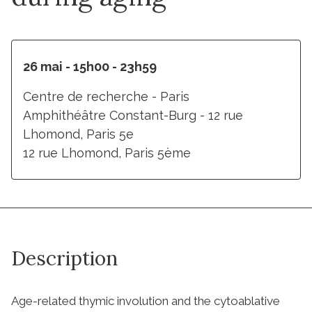
26 mai - 15h00 - 23h59
Centre de recherche - Paris
Amphithéâtre Constant-Burg - 12 rue
Lhomond, Paris 5e
12 rue Lhomond, Paris 5ème
Description
Age-related thymic involution and the cytoablative