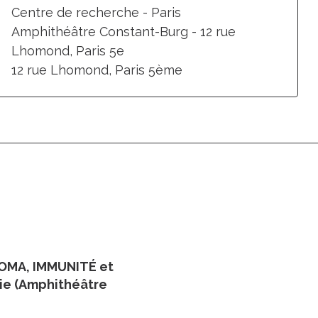
Centre de recherche - Paris
Amphithéâtre Constant-Burg - 12 rue
Lhomond, Paris 5e
12 rue Lhomond, Paris 5ème
ROMA, IMMUNITÉ et
urie (Amphithéâtre