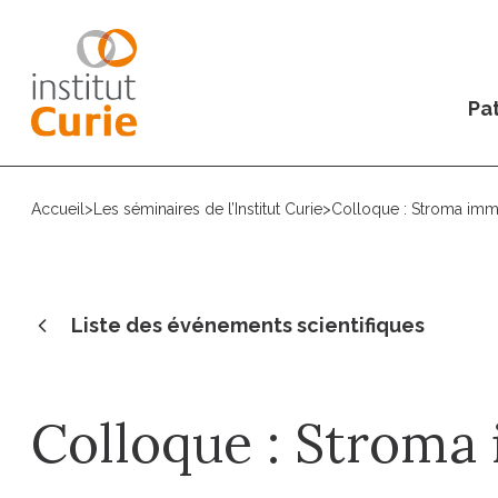
Pat
Accueil
>
Les séminaires de l’Institut Curie
>
Colloque : Stroma imm
Liste des événements scientifiques
Colloque : Stroma