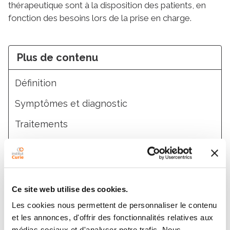
thérapeutique sont à la disposition des patients, en
fonction des besoins lors de la prise en charge.
Plus de contenu
Définition
Symptômes et diagnostic
Traitements
Soins de support
Recherche
Equipe médicale
Ce site web utilise des cookies.
Les cookies nous permettent de personnaliser le contenu
et les annonces, d'offrir des fonctionnalités relatives aux
médias sociaux et d'analyser notre trafic. Nous