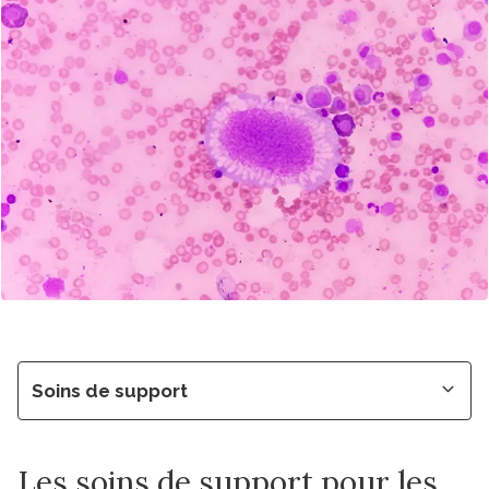
Soins de support
Les soins de support pour les