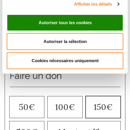
Afficher les détails
Découvrir l'Institut Curie
Autoriser tous les cookies
Autoriser la sélection
Cookies nécessaires uniquement
Faire un don
50€
100€
150€