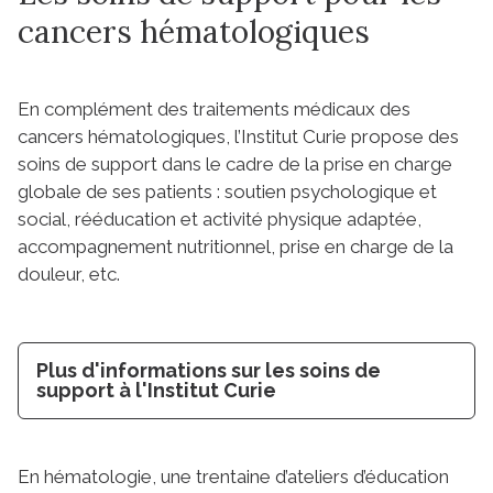
cancers hématologiques
En complément des traitements médicaux des
cancers hématologiques, l’Institut Curie propose des
soins de support dans le cadre de la prise en charge
globale de ses patients : soutien psychologique et
social, rééducation et activité physique adaptée,
accompagnement nutritionnel, prise en charge de la
douleur, etc.
Plus d'informations sur les soins de
support à l'Institut Curie
En hématologie, une trentaine d’ateliers d’éducation