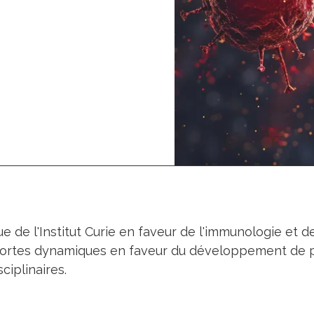
e de l'Institut Curie en faveur de l'immunologie et 
 fortes dynamiques en faveur du développement de
sciplinaires.