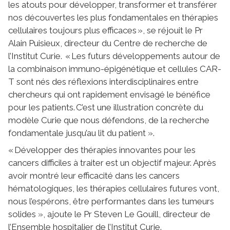
les atouts pour développer, transformer et transférer
nos découvertes les plus fondamentales en thérapies
cellulaires toujours plus efficaces », se réjouit le Pr
Alain Puisieux, directeur du Centre de recherche de
l’Institut Curie. « Les futurs développements autour de
la combinaison immuno-épigénétique et cellules CAR-
T sont nés des réflexions interdisciplinaires entre
chercheurs qui ont rapidement envisagé le bénéfice
pour les patients. C’est une illustration concrète du
modèle Curie que nous défendons, de la recherche
fondamentale jusqu’au lit du patient ».
« Développer des thérapies innovantes pour les
cancers difficiles à traiter est un objectif majeur. Après
avoir montré leur efficacité dans les cancers
hématologiques, les thérapies cellulaires futures vont,
nous l’espérons, être performantes dans les tumeurs
solides », ajoute le Pr Steven Le Gouill, directeur de
l’Ensemble hospitalier de l’Institut Curie.