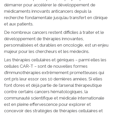
démarrer pour accélérer le développement de
médicaments innovants anticancers depuis la
recherche fondamentale jusqu’au transfert en clinique
et aux patients.
De nombreux cancers restent difficiles à traiter et le
développement de thérapies innovantes,
personnalisées et durables en oncologie, est un enjeu
majeur pour les chercheurs et les médecins.
Les thérapies cellulaires et géniques – parmi elles les
cellules CAR-T – sont de nouvelles formes
d’immunothérapies extrêmement prometteuses qui
ont pris leur essor ces 10 dernières années. Si elles
font d’ores et déjà partie de l’arsenal thérapeutique
contre certains cancers hématologiques, la
communauté scientifique et médicale internationale
est en pleine effervescence pour explorer et
concevoir des stratégies de thérapies cellulaires et