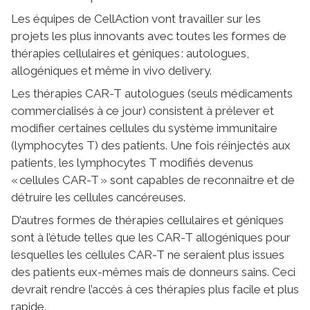
Les équipes de CellAction vont travailler sur les
projets les plus innovants avec toutes les formes de
thérapies cellulaires et géniques : autologues,
allogéniques et même in vivo delivery.
Les thérapies CAR-T autologues (seuls médicaments
commercialisés à ce jour) consistent à prélever et
modifier certaines cellules du système immunitaire
(lymphocytes T) des patients. Une fois réinjectés aux
patients, les lymphocytes T modifiés devenus
« cellules CAR-T » sont capables de reconnaître et de
détruire les cellules cancéreuses.
D’autres formes de thérapies cellulaires et géniques
sont à l’étude telles que les CAR-T allogéniques pour
lesquelles les cellules CAR-T ne seraient plus issues
des patients eux-mêmes mais de donneurs sains. Ceci
devrait rendre l’accès à ces thérapies plus facile et plus
rapide.