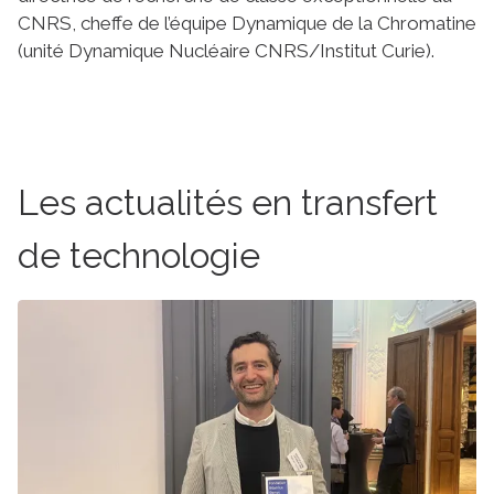
CNRS, cheffe de l’équipe Dynamique de la Chromatine
(unité Dynamique Nucléaire CNRS/Institut Curie).
Les actualités en transfert
de technologie