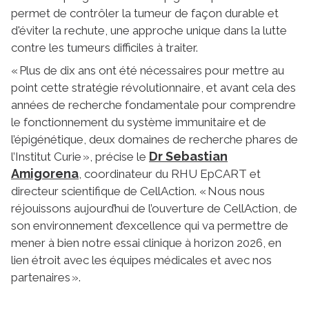
permet de contrôler la tumeur de façon durable et
d'éviter la rechute, une approche unique dans la lutte
contre les tumeurs difficiles à traiter.
« Plus de dix ans ont été nécessaires pour mettre au
point cette stratégie révolutionnaire, et avant cela des
années de recherche fondamentale pour comprendre
le fonctionnement du système immunitaire et de
l’épigénétique, deux domaines de recherche phares de
Dr Sebastian
l’Institut Curie », précise le
Amigorena
, coordinateur du RHU EpCART et
directeur scientifique de CellAction. « Nous nous
réjouissons aujourd’hui de l’ouverture de CellAction, de
son environnement d’excellence qui va permettre de
mener à bien notre essai clinique à horizon 2026, en
lien étroit avec les équipes médicales et avec nos
partenaires ».