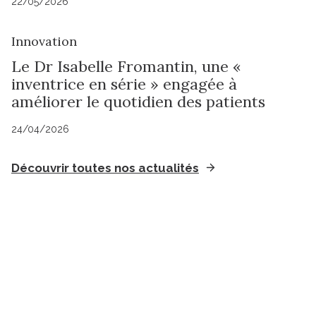
22/05/2026
Innovation
Le Dr Isabelle Fromantin, une «
inventrice en série » engagée à
améliorer le quotidien des patients
24/04/2026
Découvrir toutes nos actualités