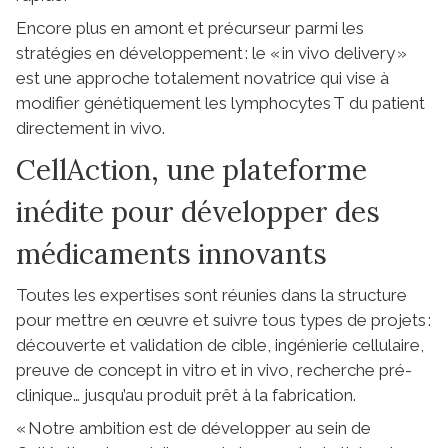
Encore plus en amont et précurseur parmi les
stratégies en développement : le « in vivo delivery »
est une approche totalement novatrice qui vise à
modifier génétiquement les lymphocytes T du patient
directement in vivo.
CellAction, une plateforme
inédite pour développer des
médicaments innovants
Toutes les expertises sont réunies dans la structure
pour mettre en œuvre et suivre tous types de projets :
découverte et validation de cible, ingénierie cellulaire,
preuve de concept in vitro et in vivo, recherche pré-
clinique… jusqu’au produit prêt à la fabrication.
« Notre ambition est de développer au sein de