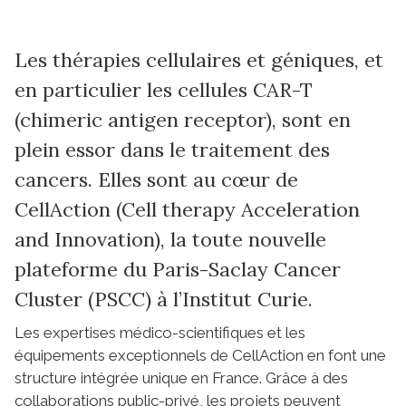
Les thérapies cellulaires et géniques, et
en particulier les cellules CAR-T
(chimeric antigen receptor), sont en
plein essor dans le traitement des
cancers. Elles sont au cœur de
CellAction (Cell therapy Acceleration
and Innovation), la toute nouvelle
plateforme du Paris-Saclay Cancer
Cluster (PSCC) à l’Institut Curie.
Les expertises médico-scientifiques et les
équipements exceptionnels de CellAction en font une
structure intégrée unique en France. Grâce à des
collaborations public-privé, les projets peuvent