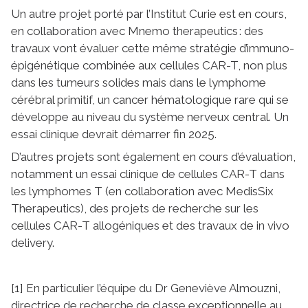
Un autre projet porté par l’Institut Curie est en cours,
en collaboration avec Mnemo therapeutics : des
travaux vont évaluer cette même stratégie d’immuno-
épigénétique combinée aux cellules CAR-T, non plus
dans les tumeurs solides mais dans le lymphome
cérébral primitif, un cancer hématologique rare qui se
développe au niveau du système nerveux central. Un
essai clinique devrait démarrer fin 2025.
D’autres projets sont également en cours d’évaluation,
notamment un essai clinique de cellules CAR-T dans
les lymphomes T (en collaboration avec MedisSix
Therapeutics), des projets de recherche sur les
cellules CAR-T allogéniques et des travaux de in vivo
delivery.
[1] En particulier l’équipe du Dr Geneviève Almouzni,
directrice de recherche de classe exceptionnelle au