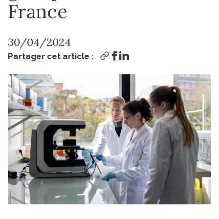
France
30/04/2024
Partager cet article :