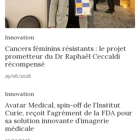
Innovation
Cancers féminins résistants : le projet
prometteur du Dr Raphaël Ceccaldi
récompensé
29/06/2026
Innovation
Avatar Medical, spin-off de l’Institut
Curie, reçoit l'agrément de la FDA pour
sa solution innovante d’imagerie
médicale