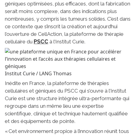
géniques optimisées, plus efficaces, dont la fabrication
serait moins complexe, dans des indications plus
nombreuses, y compris les tumeurs solides. C’est dans
ce contexte que s’inscrit la création et aujourd’hui
l’ouverture de CellAction, la plateforme de thérapie
PSCC
cellulaire du
à l’Institut Curie.
Institut Curie / LANG Thomas
Inédite en France, la plateforme de thérapies
cellulaires et géniques du PSCC qui s’ouvre à l’Institut
Curie est une structure intégrée ultra-performante qui
regroupe dans un même lieu une expertise
scientifique, clinique et technique hautement qualifiée
et des équipements de pointe.
« Cet environnement propice à l’innovation réunit tous