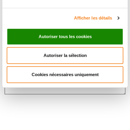
Message
*
Afficher les détails
Autoriser tous les cookies
Autoriser la sélection
Cookies nécessaires uniquement