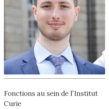
Fonctions au sein de l’Institut
Curie