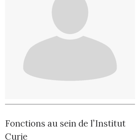
Fonctions au sein de l’Institut
Curie