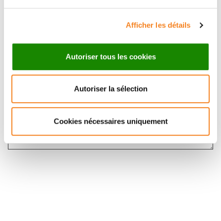
Message
*
Afficher les détails
Autoriser tous les cookies
Autoriser la sélection
Cookies nécessaires uniquement