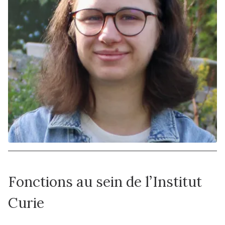
Fonctions au sein de l’Institut
Curie