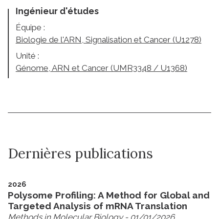
Ingénieur d'études
Équipe :
Biologie de l'ARN, Signalisation et Cancer (U1278)
Unité :
Génome, ARN et Cancer (UMR3348 / U1368)
Dernières publications
2026
Polysome Profiling: A Method for Global and
Targeted Analysis of mRNA Translation
Methods in Molecular Biology
- 01/01/2026