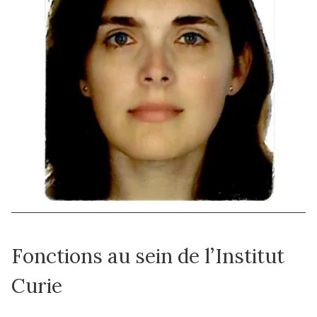
Fonctions au sein de l’Institut
Curie