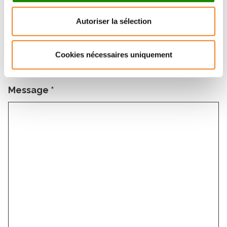
Autoriser la sélection
Sujet
*
Cookies nécessaires uniquement
Message
*