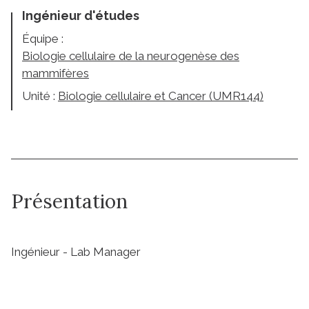
Ingénieur d'études
Équipe :
Biologie cellulaire de la neurogenèse des
mammifères
Unité :
Biologie cellulaire et Cancer (UMR144)
Présentation
Ingénieur - Lab Manager