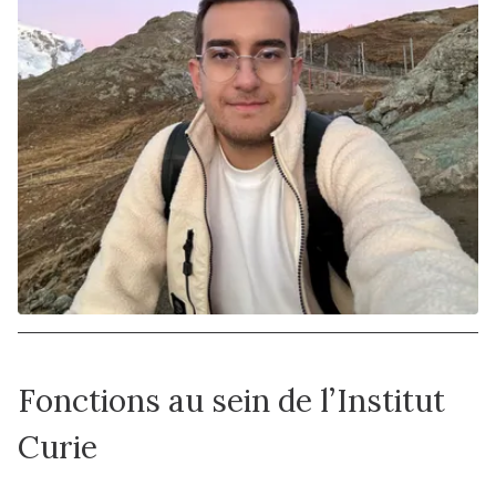
Fonctions au sein de l’Institut
Curie