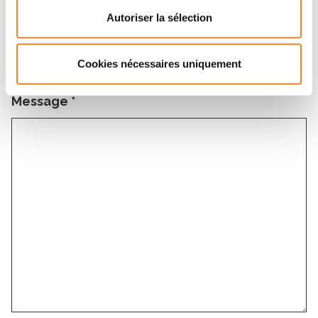
Autoriser la sélection
Sujet
*
Cookies nécessaires uniquement
Message
*