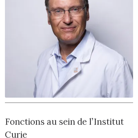
Fonctions au sein de l’Institut
Curie