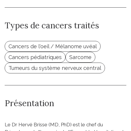
Types de cancers traités
Cancers de l'oeil / Mélanome uvéal
Cancers pédiatriques
Sarcome
Tumeurs du système nerveux central
Présentation
Le Dr Hervé Brisse (MD, PhD) est le chef du