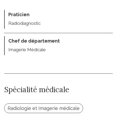
Praticien
Radiodiagnostic
Chef de département
Imagerie Médicale
Spécialité médicale
Radiologie et Imagerie médicale