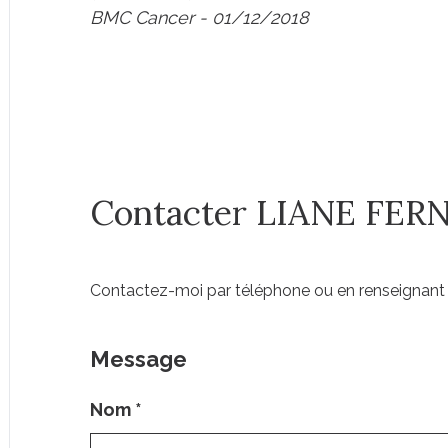
BMC Cancer
- 01/12/2018
Contacter LIANE FE
Contactez-moi par téléphone ou en renseignant 
Message
Nom
*