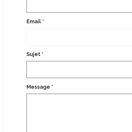
Email
*
Sujet
*
Message
*