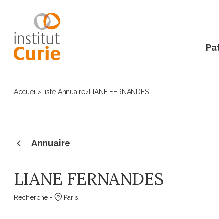
Pat
Accueil
>
Liste Annuaire
>
LIANE FERNANDES
Annuaire
LIANE FERNANDES
Recherche -
Paris