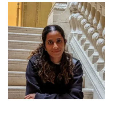
Contacter