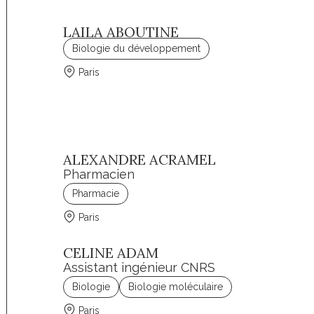
LAILA ABOUTINE
Biologie du développement
Paris
ALEXANDRE ACRAMEL
Pharmacien
Pharmacie
Paris
CELINE ADAM
Assistant ingénieur CNRS
Biologie
Biologie moléculaire
Paris