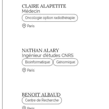
CLAIRE ALAPETITE
Médecin
Oncologie option radiothérapie
Paris
NATHAN ALARY
Ingénieur d'études CNRS
Bioinformatique
Génomique
Paris
BENOIT ALBAUD
Centre de Recherche
Paris