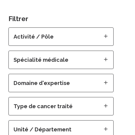
Filtrer
Activité / Pôle
Spécialité médicale
Domaine d'expertise
Type de cancer traité
Unité / Département