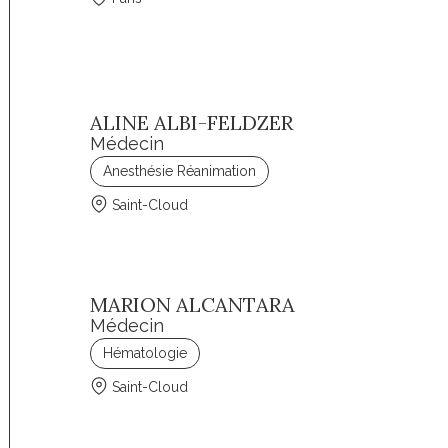
ALINE ALBI-FELDZER
Médecin
Anesthésie Réanimation
Saint-Cloud
MARION ALCANTARA
Médecin
Hématologie
Saint-Cloud