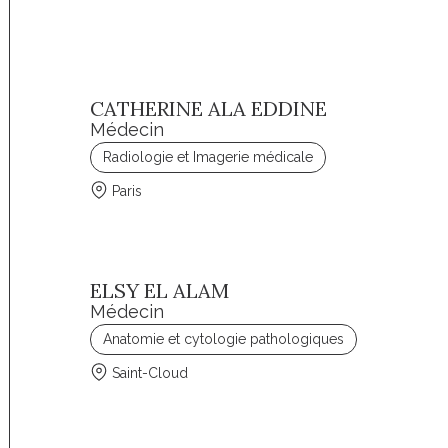
CATHERINE ALA EDDINE
Médecin
Radiologie et Imagerie médicale
Paris
ELSY EL ALAM
Médecin
Anatomie et cytologie pathologiques
Saint-Cloud