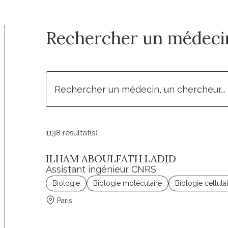
Rechercher un médecin
1138 résultat(s)
ILHAM ABOULFATH LADID
Assistant ingénieur CNRS
Biologie
Biologie moléculaire
Biologie cellula
Paris