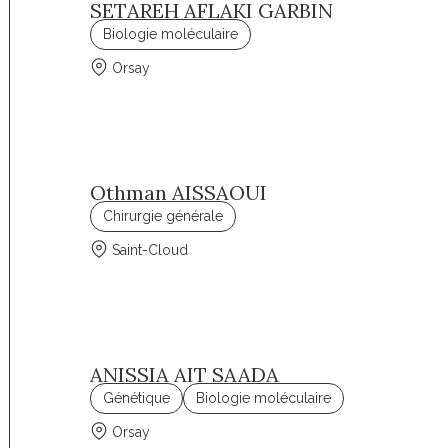
SETAREH AFLAKI GARBIN
Biologie moléculaire
Orsay
Othman AISSAOUI
Chirurgie générale
Saint-Cloud
ANISSIA AIT SAADA
Génétique
Biologie moléculaire
Orsay