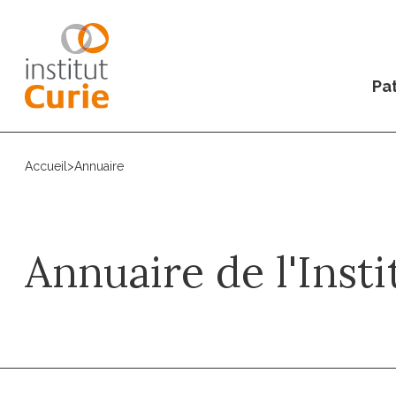
Pat
Accueil
>
Annuaire
Annuaire de l'Insti