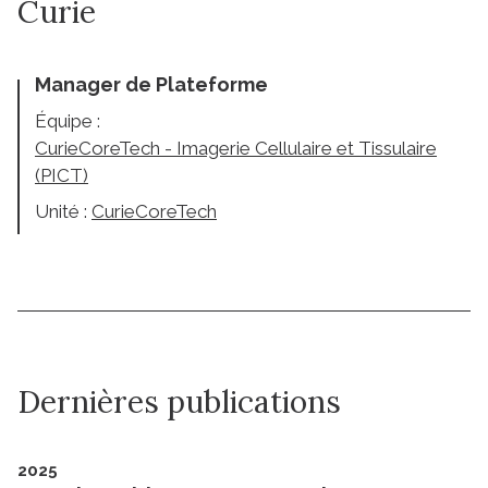
Curie
Manager de Plateforme
Équipe :
CurieCoreTech - Imagerie Cellulaire et Tissulaire
(PICT)
Unité :
CurieCoreTech
Dernières publications
2025