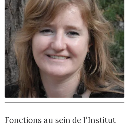
Fonctions au sein de l’Institut