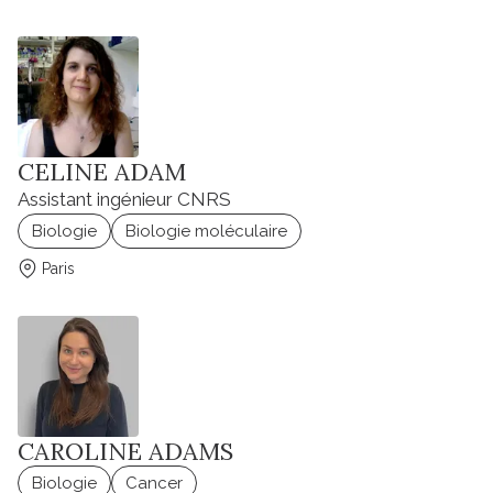
CELINE ADAM
Assistant ingénieur CNRS
Biologie
Biologie moléculaire
Paris
CAROLINE ADAMS
Biologie
Cancer