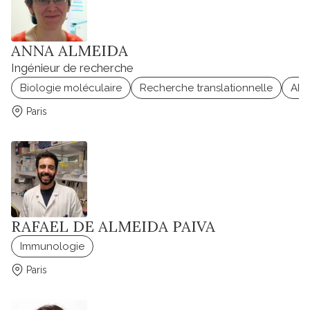
ANNA ALMEIDA
Ingénieur de recherche
Biologie moléculaire
Recherche translationnelle
AR
Paris
RAFAEL DE ALMEIDA PAIVA
Immunologie
Paris