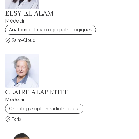
ELSY EL ALAM
Médecin
Anatomie et cytologie pathologiques
Saint-Cloud
CLAIRE ALAPETITE
Médecin
Oncologie option radiothérapie
Paris