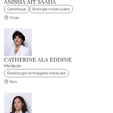
ANISSIA AIT SAADA
Génétique
Biologie moléculaire
Orsay
CATHERINE ALA EDDINE
Médecin
Radiologie et Imagerie médicale
Paris