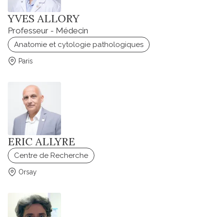
YVES ALLORY
Professeur - Médecin
Anatomie et cytologie pathologiques
Paris
ERIC ALLYRE
Centre de Recherche
Orsay