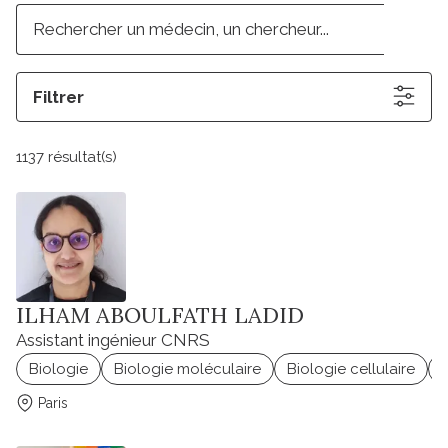
Filtrer
1137 résultat(s)
ILHAM ABOULFATH LADID
Assistant ingénieur CNRS
Biologie
Biologie moléculaire
Biologie cellulaire
Paris