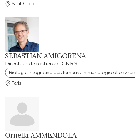
Saint-Cloud
SEBASTIAN AMIGORENA
Directeur de recherche CNRS
Biologie intégrative des tumeurs, immunologie et environ
Paris
Ornella AMMENDOLA