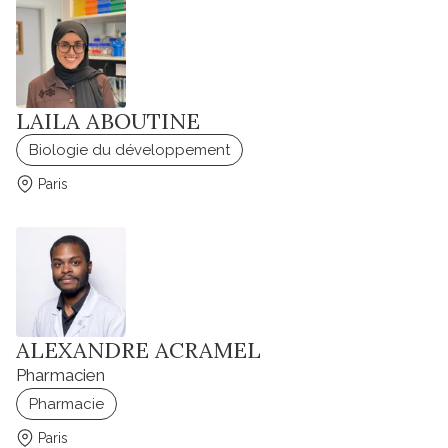
LAILA ABOUTINE
Biologie du développement
Paris
ALEXANDRE ACRAMEL
Pharmacien
Pharmacie
Paris