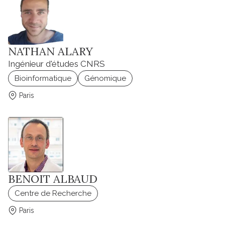
NATHAN ALARY
Ingénieur d'études CNRS
Bioinformatique
Génomique
Paris
BENOIT ALBAUD
Centre de Recherche
Paris