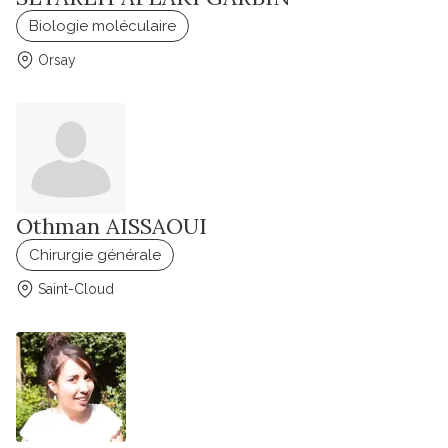
Biologie moléculaire
Orsay
Othman AISSAOUI
Chirurgie générale
Saint-Cloud