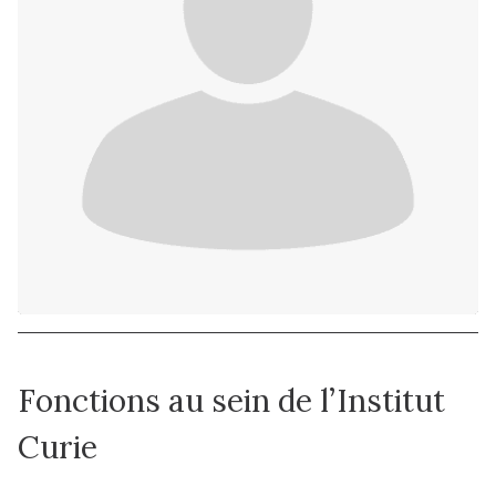
Fonctions au sein de l’Institut
Curie