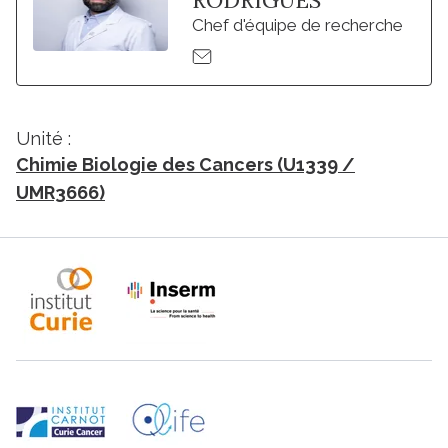
RODRIGUES
Chef d'équipe de recherche
Unité :
Chimie Biologie des Cancers (U1339 /
UMR3666)