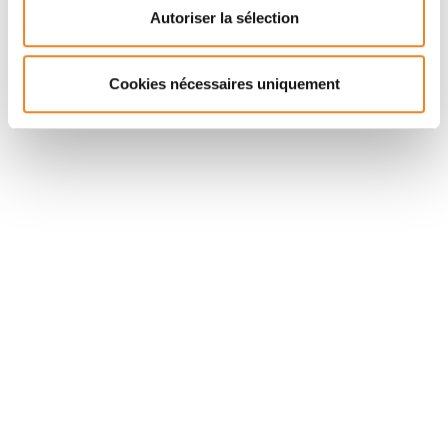
Autoriser la sélection
Voir toutes les équipes
Cookies nécessaires uniquement
Suivez l'Institut Curie
Retrouvez notre actualité sur les réseaux