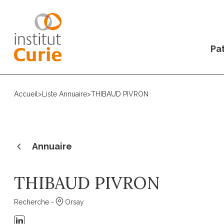
Pat
Accueil
>
Liste Annuaire
>
THIBAUD PIVRON
Annuaire
THIBAUD PIVRON
Recherche -
Orsay