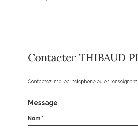
Contacter THIBAUD 
Contactez-moi par téléphone ou en renseignant 
Message
Nom
*