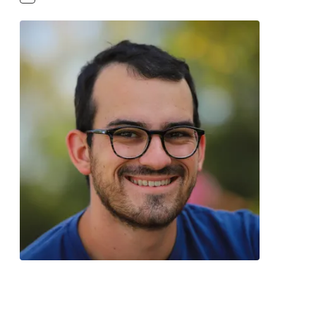
Contacter