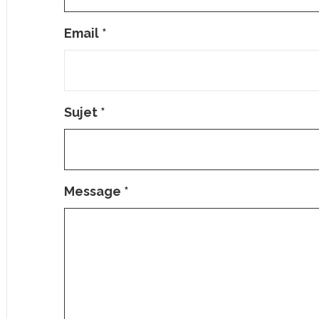
Email
*
Sujet
*
Message
*