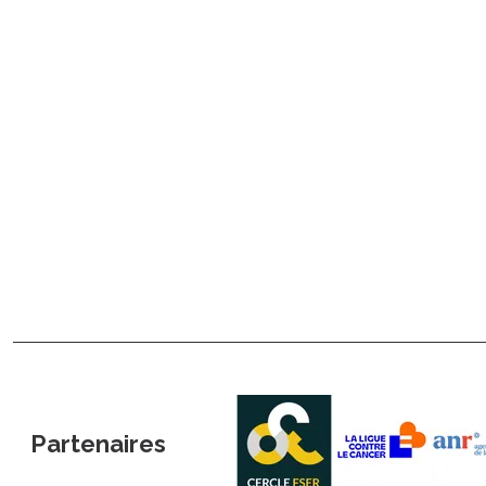
Partenaires