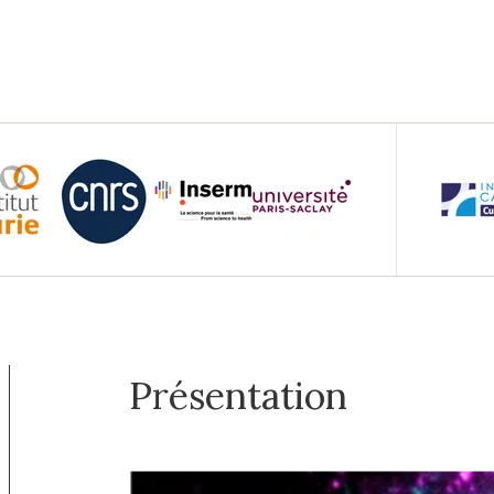
Présentation