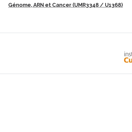
Génome, ARN et Cancer (UMR3348 / U1368)