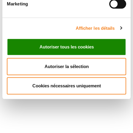
Marketing
Afficher les détails
Autoriser tous les cookies
Autoriser la sélection
Cookies nécessaires uniquement
Suivez l'Institut Curie
Retrouvez notre actualité sur les réseaux
sociaux et en vous inscrivant à notre newsletter.