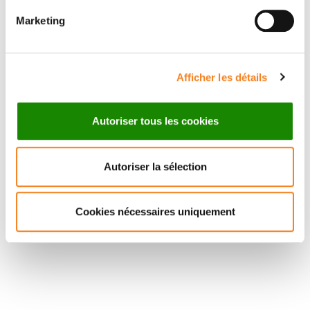
Inserm
Marketing
Afficher les détails
Autoriser tous les cookies
Autoriser la sélection
Cookies nécessaires uniquement
Suivez l'Institut Curie
Retrouvez notre actualité sur les réseaux