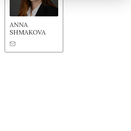
ANNA
SHMAKOVA