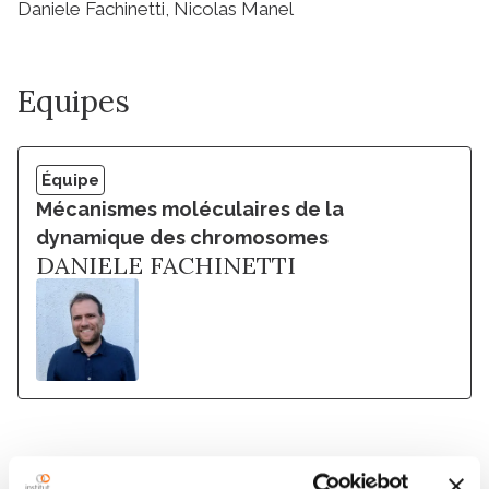
Daniele Fachinetti, Nicolas Manel
Equipes
Équipe
Mécanismes moléculaires de la
dynamique des chromosomes
DANIELE FACHINETTI
Membres