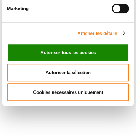
CNRS
Marketing
Afficher les détails
Autoriser tous les cookies
Autoriser la sélection
Cookies nécessaires uniquement
Suivez l'Institut Curie
Retrouvez notre actualité sur les réseaux