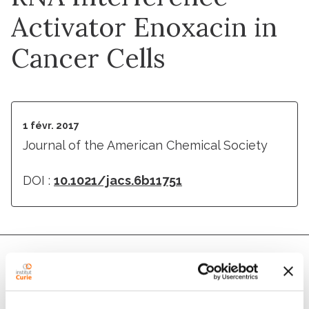
Activator Enoxacin in
Cancer Cells
1 févr. 2017
Journal of the American Chemical Society
DOI :
10.1021/jacs.6b11751
Auteurs