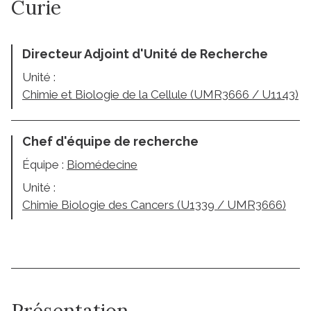
Curie
Directeur Adjoint d'Unité de Recherche
Unité :
Chimie et Biologie de la Cellule (UMR3666 / U1143)
Chef d'équipe de recherche
Équipe :
Biomédecine
Unité :
Chimie Biologie des Cancers (U1339 / UMR3666)
Présentation