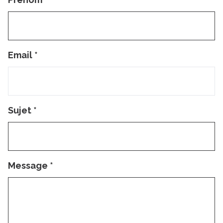
Email
*
Sujet
*
Message
*