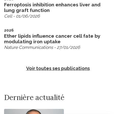
Ferroptosis inhibition enhances liver and
lung graft function
Cell
- 01/06/2026
2026
Ether lipids influence cancer cell fate by
modulating iron uptake
Nature Communications
- 27/01/2026
Voir toutes ses publications
Dernière actualité