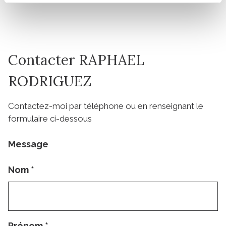
Contacter RAPHAEL
RODRIGUEZ
Contactez-moi par téléphone ou en renseignant le
formulaire ci-dessous
Message
Nom
*
Prénom
*