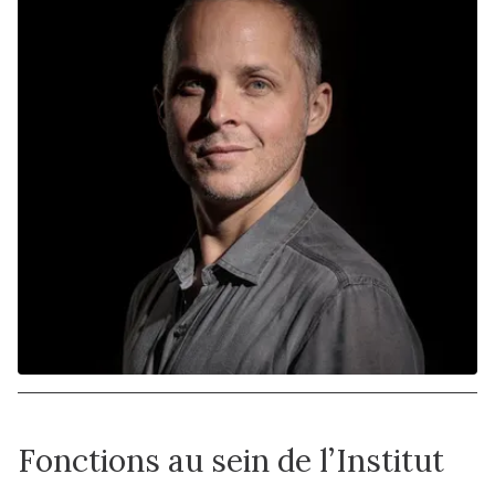
Fonctions au sein de l’Institut