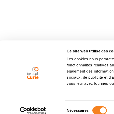
Ce site web utilise des co
Les cookies nous permetten
fonctionnalités relatives 
également des informations
sociaux, de publicité et d
vous leur avez fournies ou 
Sélection
Nécessaires
du