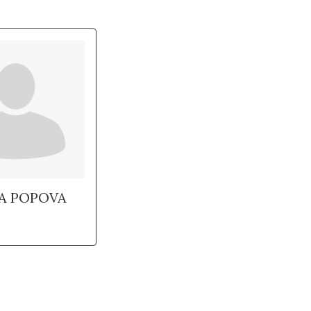
A POPOVA