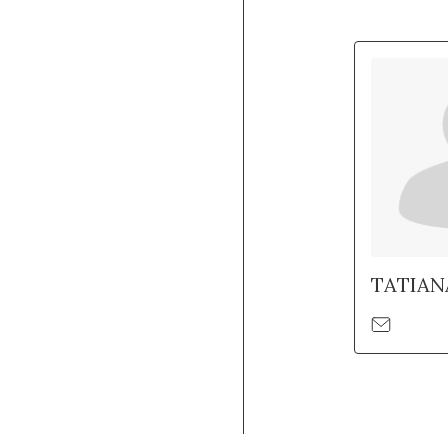
TATIAN