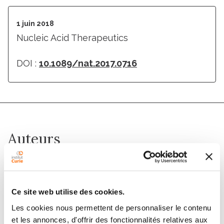
1 juin 2018
Nucleic Acid Therapeutics
DOI :
10.1089/nat.2017.0716
Auteurs
Ludger Johannes, Marco Lucchino
Ce site web utilise des cookies.
Membres
Les cookies nous permettent de personnaliser le contenu
et les annonces, d'offrir des fonctionnalités relatives aux