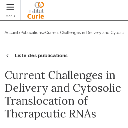
Faire un don
Menu
Accueil
>
Publications
>
Current Challenges in Delivery and Cytosoli
Liste des publications
Current Challenges in
Delivery and Cytosolic
Translocation of
Therapeutic RNAs