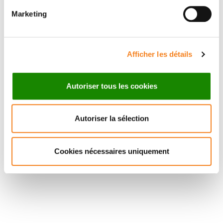
CNRS
Marketing
Afficher les détails
Autoriser tous les cookies
Autoriser la sélection
Cookies nécessaires uniquement
Suivez l'Institut Curie
Retrouvez notre actualité sur les réseaux