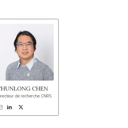
CHUNLONG CHEN
irecteur de recherche CNRS