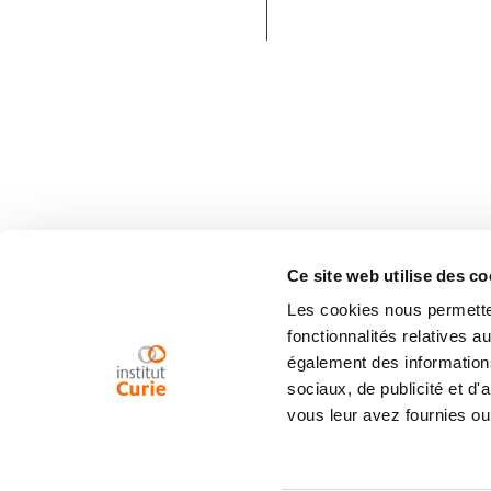
Ce site web utilise des co
Les cookies nous permetten
fonctionnalités relatives 
également des informations
sociaux, de publicité et d
vous leur avez fournies ou 