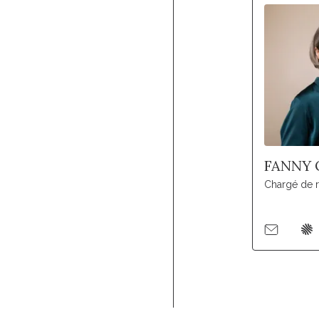
FANNY 
Chargé de 