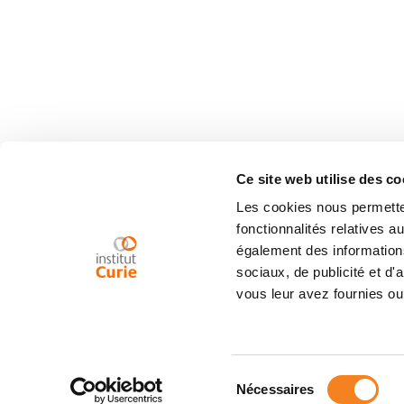
Ce site web utilise des co
Les cookies nous permetten
fonctionnalités relatives 
également des informations
sociaux, de publicité et d
vous leur avez fournies ou 
Sélection
Nécessaires
du