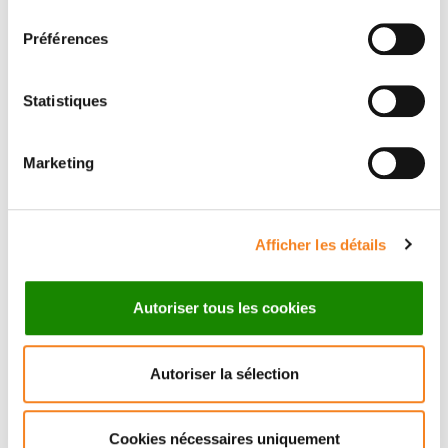
consentement
Préférences
Statistiques
Marketing
LUDGER
JOHANNES
Afficher les détails
Directeur de recherche
Inserm
Autoriser tous les cookies
Autoriser la sélection
Cookies nécessaires uniquement