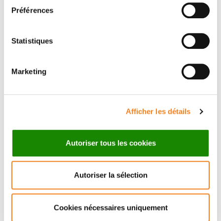
Préférences
Statistiques
Marketing
BENOIT SORRE
Chargé de recherche
Afficher les détails
CNRS
Autoriser tous les cookies
Autoriser la sélection
Cookies nécessaires uniquement