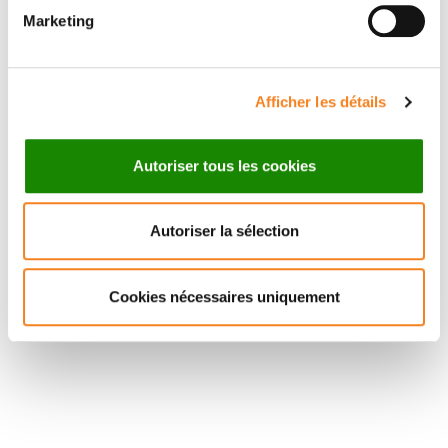
Marketing
Afficher les détails
Autoriser tous les cookies
Autoriser la sélection
Cookies nécessaires uniquement
Suivez l'Institut Curie
Retrouvez notre actualité sur les réseaux
sociaux et en vous inscrivant à notre newsletter.