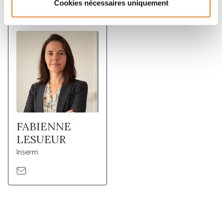
Membres
Cookies nécessaires uniquement
FABIENNE
LESUEUR
Inserm