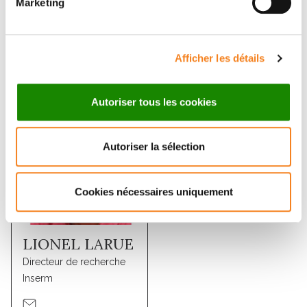
Marketing
insights into melanoma therapy.
Afficher les détails
Membres
Autoriser tous les cookies
Autoriser la sélection
Cookies nécessaires uniquement
LIONEL LARUE
Directeur de recherche
Inserm