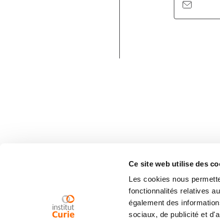
Ce site web utilise des co
Les cookies nous permetten
fonctionnalités relatives 
également des informations
sociaux, de publicité et d