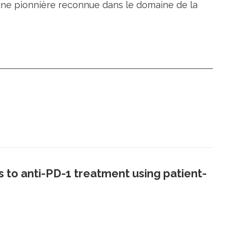
 une pionnière reconnue dans le domaine de la
 to anti-PD-1 treatment using patient-