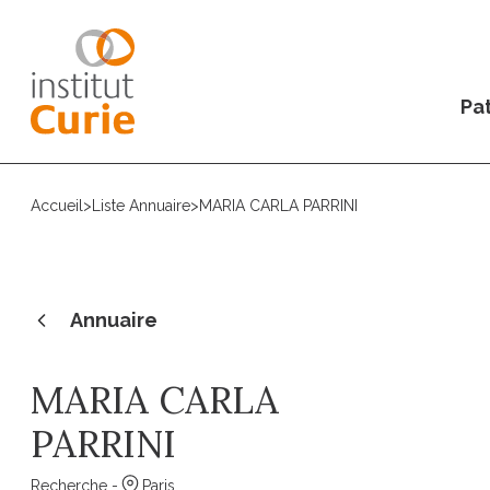
Pat
Accueil
>
Liste Annuaire
>
MARIA CARLA PARRINI
Annuaire
MARIA CARLA
PARRINI
Recherche -
Paris