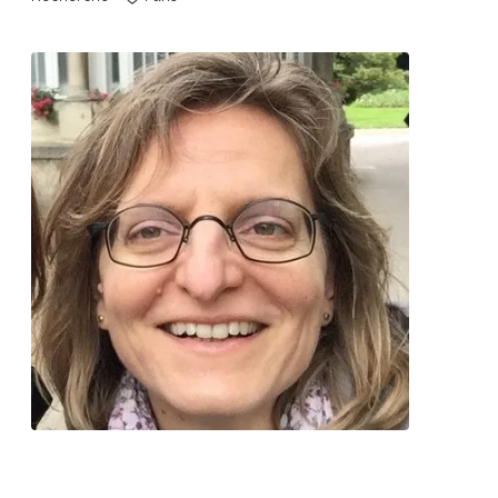
Contacter