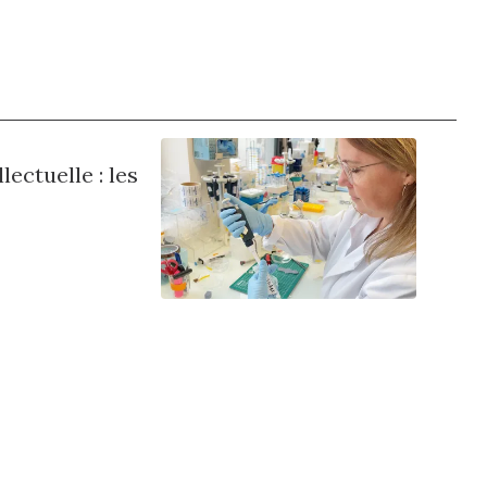
ectuelle : les