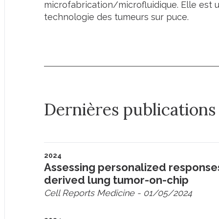
microfabrication/microfluidique. Elle est
technologie des tumeurs sur puce.
Dernières publications
2024
Assessing personalized responses
derived lung tumor-on-chip
Cell Reports Medicine
- 01/05/2024