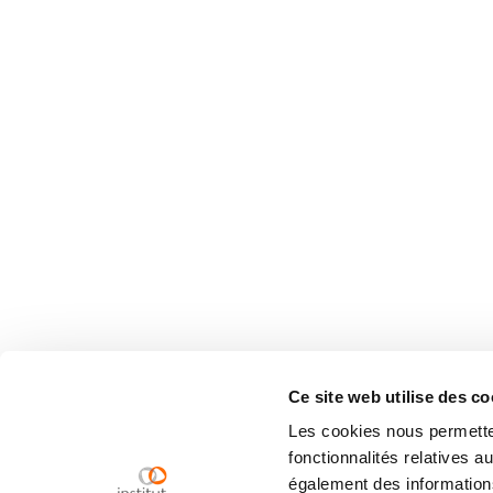
Ce site web utilise des co
Les cookies nous permetten
fonctionnalités relatives 
également des informations