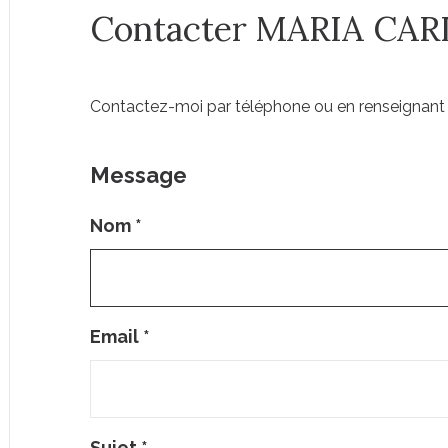
Contacter MARIA CAR
Contactez-moi par téléphone ou en renseignant 
Message
Nom
*
Email
*
Sujet
*