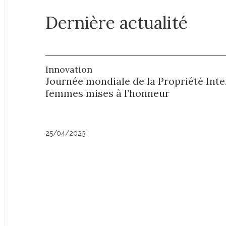
Dernière actualité
Innovation
Journée mondiale de la Propriété Intell
femmes mises à l’honneur
25/04/2023