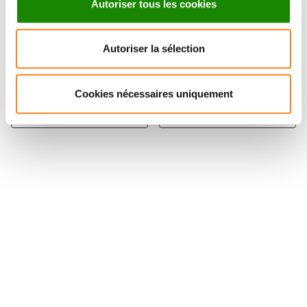
Autoriser tous les cookies
ANNE
CARLOS
Autoriser la sélection
HOUDUSSE-
KIKUTI
JUILLE
CNRS
Cookies nécessaires uniquement