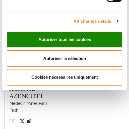
Membres
Afficher les détails
Autoriser tous les cookies
Autoriser la sélection
Cookies nécessaires uniquement
CHLOE
AGATHE
AZENCOTT
Médecin Mines Paris
Tech